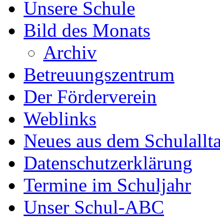
Unsere Schule
Bild des Monats
Archiv
Betreuungszentrum
Der Förderverein
Weblinks
Neues aus dem Schulallt
Datenschutzerklärung
Termine im Schuljahr
Unser Schul-ABC