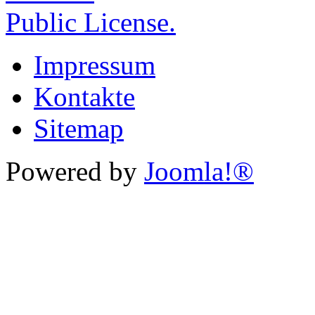
Public License.
Impressum
Kontakte
Sitemap
Powered by
Joomla!®