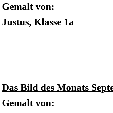
Gemalt von:
Justus, Klasse 1a
Das Bild des Monats Sept
Gemalt von: