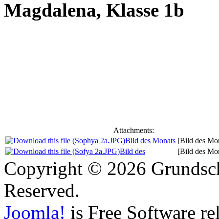
Magdalena, Klasse 1b
Attachments:
Bild des Monats
[Bild des Mo
Bild des
[Bild des Mo
Copyright © 2026 Grundschu
Reserved.
Joomla!
is Free Software re