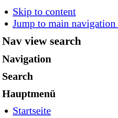
Skip to content
Jump to main navigation 
Nav view search
Navigation
Search
Hauptmenü
Startseite