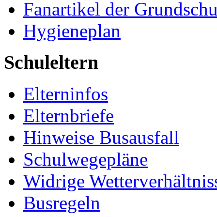
Fanartikel der Grundschu
Hygieneplan
Schuleltern
Elterninfos
Elternbriefe
Hinweise Busausfall
Schulwegepläne
Widrige Wetterverhältnis
Busregeln