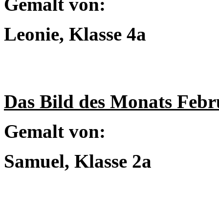
Gemalt von:
Leonie, Klasse 4a
Das Bild des Monats Febr
Gemalt von:
Samuel, Klasse 2a