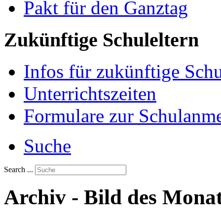
Pakt für den Ganztag
Zukünftige Schuleltern
Infos für zukünftige Sch
Unterrichtszeiten
Formulare zur Schulanm
Suche
Search ...
Archiv - Bild des Mona