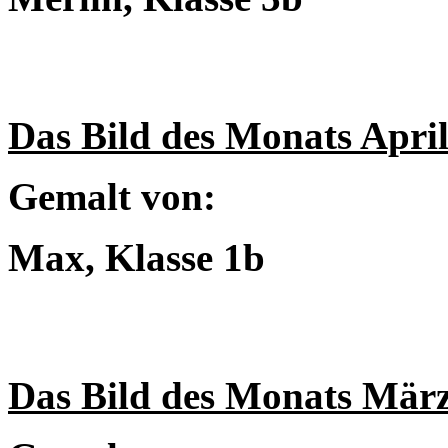
Das Bild des Monats Apri
Gemalt von:
Max, Klasse 1b
Das Bild des Monats Mär