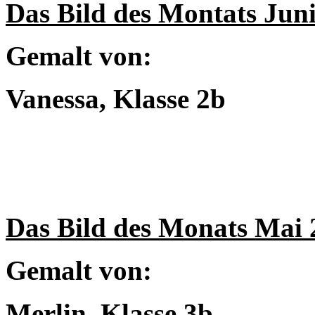
Das Bild des Montats Jun
Gemalt von:
Vanessa, Klasse 2b
Das Bild des Monats Mai 
Gemalt von:
Merlin, Klasse 3b