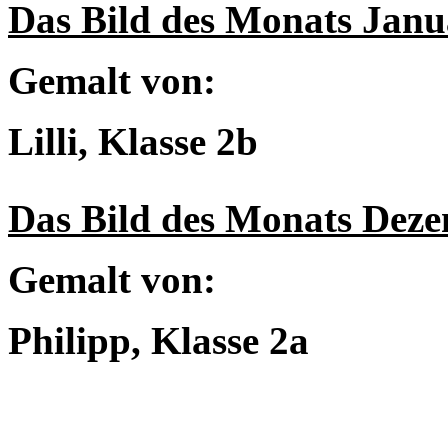
Das Bild des Monats Janu
Gemalt von:
Lilli, Klasse 2b
Das Bild des Monats Dez
Gemalt von:
Philipp, Klasse 2a