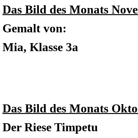
Das Bild des Monats Nov
Gemalt von:
Mia, Klasse 3a
Das Bild des Monats Okto
Der Riese Timpetu